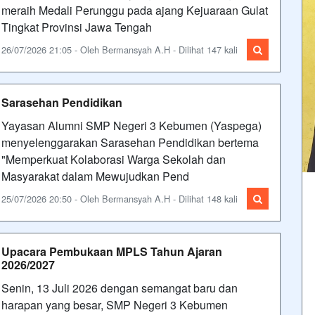
meraih Medali Perunggu pada ajang Kejuaraan Gulat
Tingkat Provinsi Jawa Tengah
26/07/2026 21:05 - Oleh Bermansyah A.H - Dilihat 147 kali
Sarasehan Pendidikan
Yayasan Alumni SMP Negeri 3 Kebumen (Yaspega)
menyelenggarakan Sarasehan Pendidikan bertema
"Memperkuat Kolaborasi Warga Sekolah dan
Masyarakat dalam Mewujudkan Pend
25/07/2026 20:50 - Oleh Bermansyah A.H - Dilihat 148 kali
Upacara Pembukaan MPLS Tahun Ajaran
2026/2027
Senin, 13 Juli 2026 dengan semangat baru dan
harapan yang besar, SMP Negeri 3 Kebumen