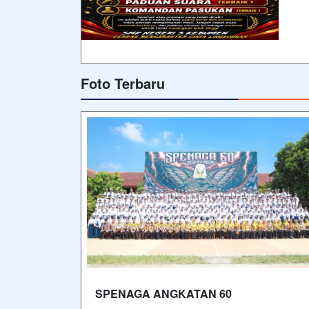
Foto Terbaru
SPENAGA ANGKATAN 60