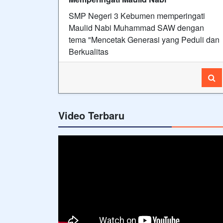
SMP Negeri 3 Kebumen memperingati
Maulid Nabi Muhammad SAW dengan
tema "Mencetak Generasi yang Peduli dan
Berkualitas
Video Terbaru