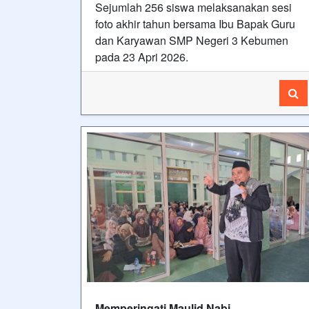
Sejumlah 256 siswa melaksanakan sesi
foto akhir tahun bersama Ibu Bapak Guru
dan Karyawan SMP Negeri 3 Kebumen
pada 23 Apri 2026.
Memperingati Maulid Nabi