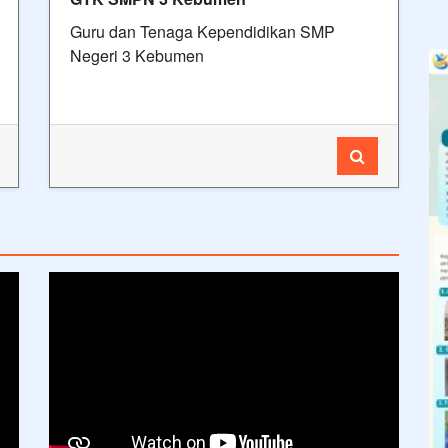
Guru dan Tenaga Kependidikan SMP
Negeri 3 Kebumen